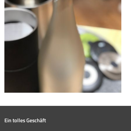
Ein tolles Geschäft