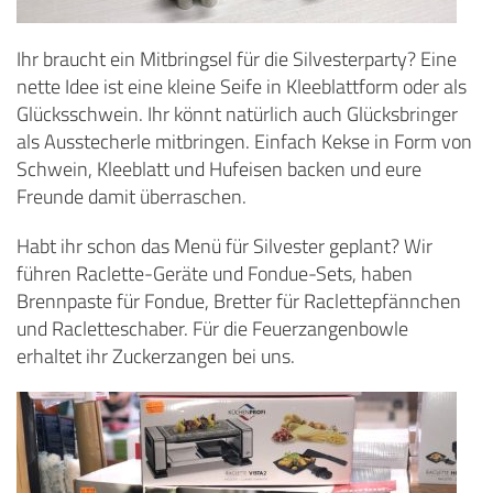
Ihr braucht ein Mitbringsel für die Silvesterparty? Eine
nette Idee ist eine kleine Seife in Kleeblattform oder als
Glücksschwein. Ihr könnt natürlich auch Glücksbringer
als Ausstecherle mitbringen. Einfach Kekse in Form von
Schwein, Kleeblatt und Hufeisen backen und eure
Freunde damit überraschen.
Habt ihr schon das Menü für Silvester geplant? Wir
führen Raclette-Geräte und Fondue-Sets, haben
Brennpaste für Fondue, Bretter für Raclettepfännchen
und Racletteschaber. Für die Feuerzangenbowle
erhaltet ihr Zuckerzangen bei uns.