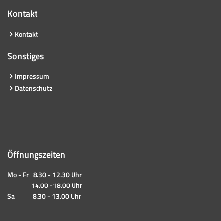
Kontakt
Kontakt
Sonstiges
Impressum
Datenschutz
Öffnungszeiten
Mo - Fr 8.30 - 12.30 Uhr
14.00 -18.00 Uhr
Sa 8.30 - 13.00 Uhr