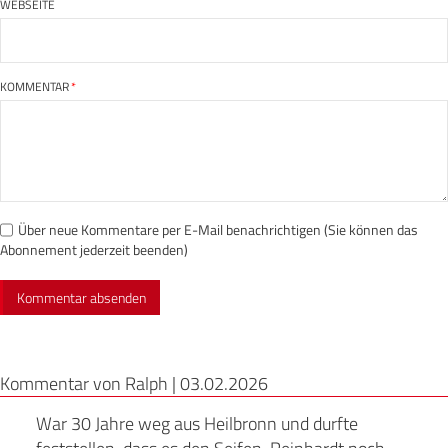
WEBSEITE
KOMMENTAR
*
Über neue Kommentare per E-Mail benachrichtigen (Sie können das
Abonnement jederzeit beenden)
Kommentar von Ralph |
03.02.2026
War 30 Jahre weg aus Heilbronn und durfte