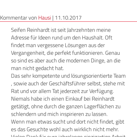
Kommentar von
Hausi
|
11.10.2017
Seifen Reinhardt ist seit Jahrzehnten meine
Adresse für Ideen rund um den Haushalt. Oft
findet man vergessene Lösungen aus der
Vergangenheit, die perfekt funktionieren. Genau
so sind es aber auch die modernen Dinge, an die
man nicht gedacht hat.
Das sehr kompetente und lösungsorientierte Team
, sowie auch der Geschäftsführer selbst, stehe mit
Rat und vor allem Tat jederzeit zur Verfügung.
Niemals habe ich einen Einkauf bei Reinhardt
getätigt, ohne durch die ganzen Lagerflächen zu
schlendern und mich inspirieren zu lassen.
Wenn man etwas sucht und dort nicht findet, gibt
es das Gesuchte wohl auch wirklich nicht mehr.
Vielen Dank für eure jahrelange einzigartige Arbeit