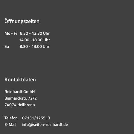
Öffnungszeiten
Mo - Fr 8.30 - 12.30 Uhr
14.00 -18.00 Uhr
Sa 8.30 - 13.00 Uhr
Kontaktdaten
Reinhardt GmbH
Bismarckstr. 72/2
74074 Heilbronn
Telefon
07131/175513
E-Mail
info@seifen-reinhardt.de