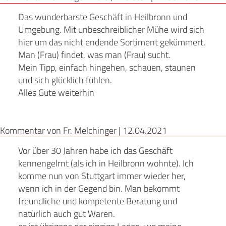
Das wunderbarste Geschäft in Heilbronn und
Umgebung. Mit unbeschreiblicher Mühe wird sich
hier um das nicht endende Sortiment gekümmert.
Man (Frau) findet, was man (Frau) sucht.
Mein Tipp, einfach hingehen, schauen, staunen
und sich glücklich fühlen.
Alles Gute weiterhin
Kommentar von Fr. Melchinger |
12.04.2021
Vor über 30 Jahren habe ich das Geschäft
kennengelrnt (als ich in Heilbronn wohnte). Ich
komme nun von Stuttgart immer wieder her,
wenn ich in der Gegend bin. Man bekommt
freundliche und kompetente Beratung und
natürlich auch gut Waren.