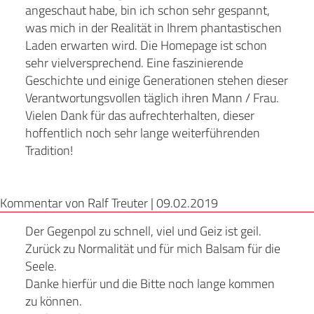
angeschaut habe, bin ich schon sehr gespannt,
was mich in der Realität in Ihrem phantastischen
Laden erwarten wird. Die Homepage ist schon
sehr vielversprechend. Eine faszinierende
Geschichte und einige Generationen stehen dieser
Verantwortungsvollen täglich ihren Mann / Frau.
Vielen Dank für das aufrechterhalten, dieser
hoffentlich noch sehr lange weiterführenden
Tradition!
Kommentar von Ralf Treuter |
09.02.2019
Der Gegenpol zu schnell, viel und Geiz ist geil.
Zurück zu Normalität und für mich Balsam für die
Seele.
Danke hierfür und die Bitte noch lange kommen
zu können.