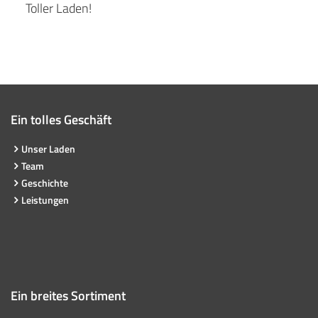
Toller Laden!
Ein tolles Geschäft
Unser Laden
Team
Geschichte
Leistungen
Ein breites Sortiment