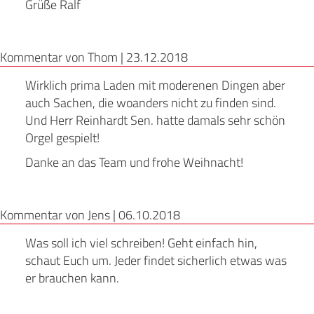
Grüße Ralf
Kommentar von Thom |
23.12.2018
Wirklich prima Laden mit moderenen Dingen aber
auch Sachen, die woanders nicht zu finden sind.
Und Herr Reinhardt Sen. hatte damals sehr schön
Orgel gespielt!
Danke an das Team und frohe Weihnacht!
Kommentar von Jens |
06.10.2018
Was soll ich viel schreiben! Geht einfach hin,
schaut Euch um. Jeder findet sicherlich etwas was
er brauchen kann.