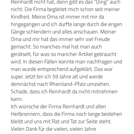
Reinhardt nicht hat, dann gibt es das "Ding" auch
nicht. Die Firma begleitet mich schon seit meiner
Kindheit. Meine Oma ist immer mit mir da
hingegangen und ich durfte lange durch die engen
Gänge schlendern und alles anschauen. Meiner
Oma und mir hat das immer sehr viel Freude
gemacht. So manches mal hat man auch
gerätselt, für was so mancher Artikel gebraucht
wird. In diesen Fällen konnte man nachfragen und
man wurde entsprechend aufgeklärt. Das war
super. Jetzt bin ich 59 Jahre alt und werde
demnächst nach Rheinland-Pfalz umziehen.
Schade, dass ich Reinhardt da nicht mitnehmen
kann.
Ich wünsche der Firma Reinhardt und allen
Heilbronnern, dass die Firma noch lange bestehen
bleibt und uns mit Rat und Tat zur Seite steht.
Vielen Dank für die vielen, vielen Jahre