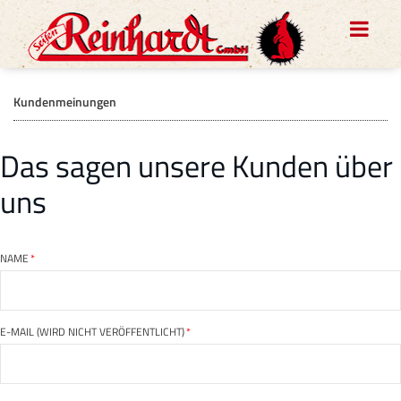
Kundenmeinungen
Das sagen unsere Kunden über
uns
NAME
*
E-MAIL (WIRD NICHT VERÖFFENTLICHT)
*