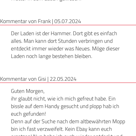
Kommentar von Frank |
05.07.2024
Der Laden ist der Hammer. Dort gibt es einfach
alles. Man kann dort Stunden verbringen und
entdeckt immer wieder was Neues. Möge dieser
Laden noch lange bestehen bleiben.
Kommentar von Gisi |
22.05.2024
Guten Morgen,
ihr glaubt nicht, wie ich mich gefreut habe. Ein
bissle auf dem Handy gesucht und plopp hab ich
euch gefunden!
Denn auf der Suche nach dem altbewährten Mopp
bin ich fast verzweifelt. Kein Ebay kann euch