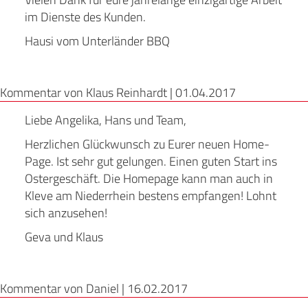
im Dienste des Kunden.
Hausi vom Unterländer BBQ
Kommentar von Klaus Reinhardt |
01.04.2017
Liebe Angelika, Hans und Team,
Herzlichen Glückwunsch zu Eurer neuen Home-
Page. Ist sehr gut gelungen. Einen guten Start ins
Ostergeschäft. Die Homepage kann man auch in
Kleve am Niederrhein bestens empfangen! Lohnt
sich anzusehen!
Geva und Klaus
Kommentar von Daniel |
16.02.2017