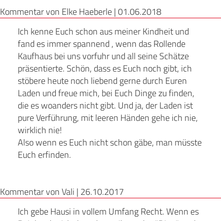
Kommentar von Elke Haeberle |
01.06.2018
Ich kenne Euch schon aus meiner Kindheit und
fand es immer spannend , wenn das Rollende
Kaufhaus bei uns vorfuhr und all seine Schätze
präsentierte. Schön, dass es Euch noch gibt, ich
stöbere heute noch liebend gerne durch Euren
Laden und freue mich, bei Euch Dinge zu finden,
die es woanders nicht gibt. Und ja, der Laden ist
pure Verführung, mit leeren Händen gehe ich nie,
wirklich nie!
Also wenn es Euch nicht schon gäbe, man müsste
Euch erfinden.
Kommentar von Vali |
26.10.2017
Ich gebe Hausi in vollem Umfang Recht. Wenn es