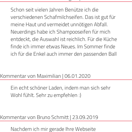
Schon seit vielen Jahren Benütze ich die
verschiedenen Schafmilchseifen. Das ist gut für
meine Haut und vermeidet unnötigen Abfall.
Neuerdings habe ich Shampooseifen für mich
entdeckt, die Auswahl ist reichlich. Für die Küche
finde ich immer etwas Neues. Im Sommer finde
ich für die Enkel auch immer den passenden Ball
Kommentar von Maximilian |
06.01.2020
Ein echt schöner Laden, indem man sich sehr
Wohl fühlt. Sehr zu empfehlen :)
Kommentar von Bruno Schmitt |
23.09.2019
Nachdem ich mir gerade Ihre Webseite