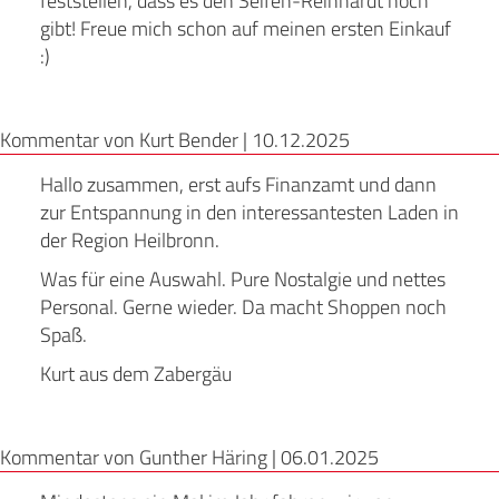
feststellen, dass es den Seifen-Reinhardt noch
gibt! Freue mich schon auf meinen ersten Einkauf
:)
Kommentar von Kurt Bender |
10.12.2025
Hallo zusammen, erst aufs Finanzamt und dann
zur Entspannung in den interessantesten Laden in
der Region Heilbronn.
Was für eine Auswahl. Pure Nostalgie und nettes
Personal. Gerne wieder. Da macht Shoppen noch
Spaß.
Kurt aus dem Zabergäu
Kommentar von Gunther Häring |
06.01.2025