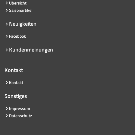
Übersicht
Saisonartikel
Neuigkeiten
Facebook
Kundenmeinungen
Kontakt
Kontakt
Sonstiges
Impressum
Datenschutz