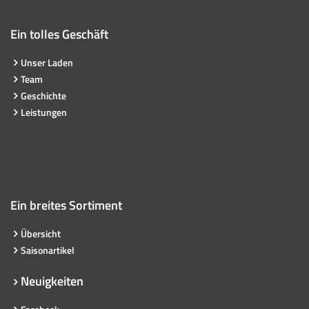
Ein tolles Geschäft
Unser Laden
Team
Geschichte
Leistungen
Ein breites Sortiment
Übersicht
Saisonartikel
Neuigkeiten