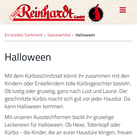
Ein breites Sortiment
Saisonartikel
Halloween
Halloween
Mit dem Kürbisschnitzset könnt ihr zusammen mit den
Kindern oder Enkelkindern tolle Kürbisgesichter basteln.
Ob lustig oder gruselig, ganz nach Lust und Laune. Der
geschnitzte Kürbis macht sich gut vor jeder Haustür. Da
kann Halloween kommen.
Mit unseren Ausstechformen backt ihr gruselige
Leckereien für Halloween. Ob Hexe, Totenkopf oder
Kürbis - die Kinder, die an eurer Haustüre klingen, freuen