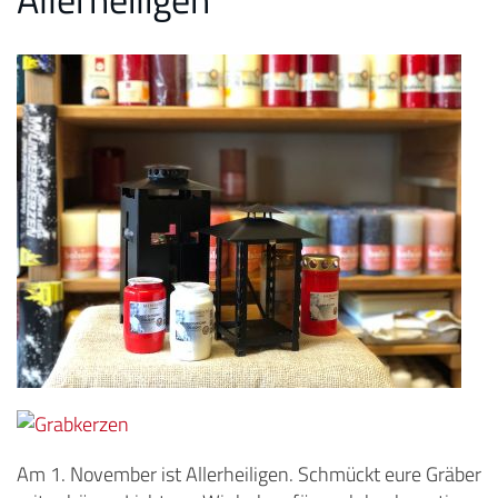
Am 1. November ist Allerheiligen. Schmückt eure Gräber