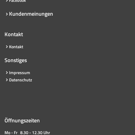
Facebook
Kundenmeinungen
Kontakt
Kontakt
Sonstiges
Impressum
Datenschutz
Öffnungszeiten
Mo - Fr 8.30 - 12.30 Uhr