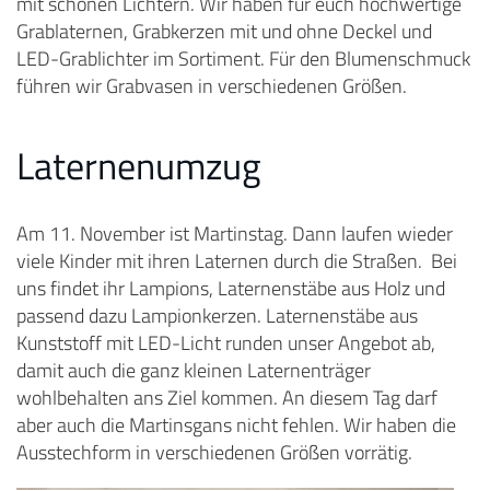
mit schönen Lichtern. Wir haben für euch hochwertige
Grablaternen, Grabkerzen mit und ohne Deckel und
LED-Grablichter im Sortiment. Für den Blumenschmuck
führen wir Grabvasen in verschiedenen Größen.
Laternenumzug
Am 11. November ist Martinstag. Dann laufen wieder
viele Kinder mit ihren Laternen durch die Straßen. Bei
uns findet ihr Lampions, Laternenstäbe aus Holz und
passend dazu Lampionkerzen. Laternenstäbe aus
Kunststoff mit LED-Licht runden unser Angebot ab,
damit auch die ganz kleinen Laternenträger
wohlbehalten ans Ziel kommen. An diesem Tag darf
aber auch die Martinsgans nicht fehlen. Wir haben die
Ausstechform in verschiedenen Größen vorrätig.