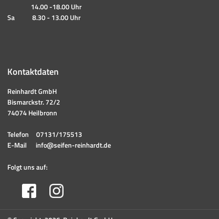
14.00 -18.00 Uhr
Sa 8.30 - 13.00 Uhr
Kontaktdaten
Reinhardt GmbH
Bismarckstr. 72/2
74074 Heilbronn
Telefon
07131/175513
E-Mail
info@seifen-reinhardt.de
Folgt uns auf: