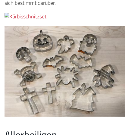
sich bestimmt darüber.
Allerheiligen